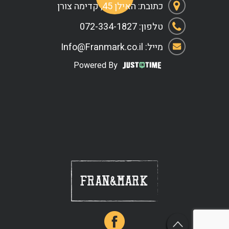
כתובת: האילן 45, קדימה צורן
טלפון: 072-334-1827
מייל: Info@Franmark.co.il
Powered By