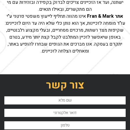
ישתנה, ועד אז הזכיינים צריכים לבדוק בקפידה ובזהירות עם מי
הם מתקשרים, ובאילו תנאים.
אתר Fran & Mark
אינו מהווה תחליף לייעוץ משפטי פרטני ע"י
עו"ד מומחה לזכיינות, אך הוא נותן כלי שלא היה עד היום לזכיינים:
שקיפות מצד רשתות, מרכזים מסחריים, ובעלי מקצוע רלבנטיים,
באופן שיאפשר לזכיין המתלבט לקבל קצת יותר מידע, בטרם
יתקדם בעסקה. אנו מברכים את הגופים שבחרו להופיע באתר,
ומאחלים הצלחה לזכיינים.
צור קשר