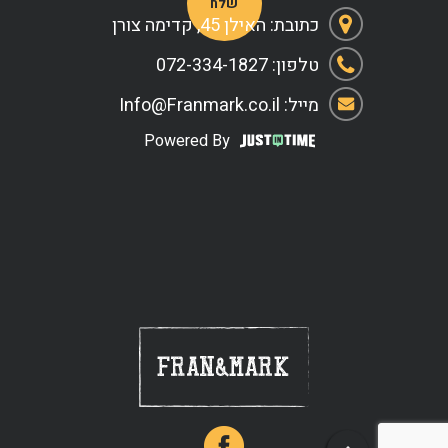
כתובת: האילן 45, קדימה צורן
טלפון: 072-334-1827
מייל: Info@Franmark.co.il
Powered By