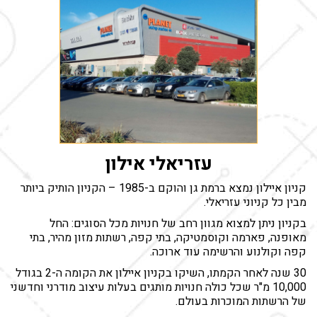
עזריאלי אילון
קניון איילון נמצא ברמת גן והוקם ב-1985 – הקניון הותיק ביותר
מבין כל קניוני עזריאלי.
בקניון ניתן למצוא מגוון רחב של חנויות מכל הסוגים: החל
מאופנה, פארמה וקוסמטיקה, בתי קפה, רשתות מזון מהיר, בתי
קפה וקולנוע והרשימה עוד ארוכה.
30 שנה לאחר הקמתו, השיקו בקניון איילון את הקומה ה-2 בגודל
10,000 מ"ר שכל כולה חנויות מותגים בעלות עיצוב מודרני וחדשני
של הרשתות המוכרות בעולם.