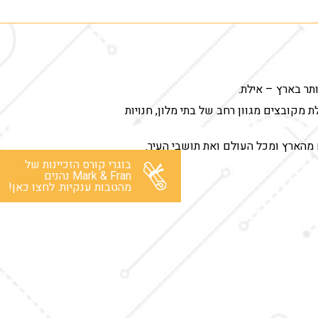
תר בארץ – אילת.
מקובצים מגוון רחב של בתי מלון, חנויות
ם מהארץ ומכל העולם ואת תושבי העיר.
בוגרי קורס הזכיינות של
Mark & Fran נהנים
מהטבות ענקיות. לחצו כאן!