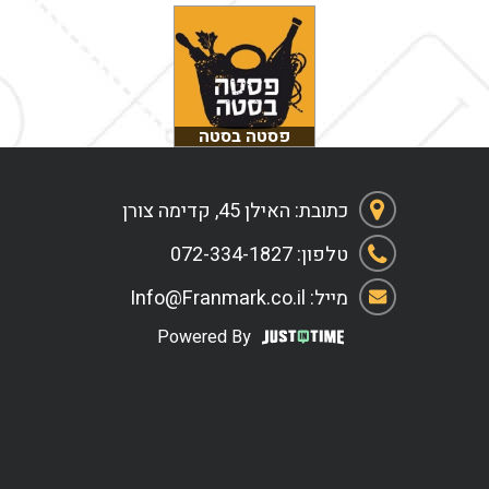
פסטה בסטה
כתובת: האילן 45, קדימה צורן
טלפון: 072-334-1827
מייל: Info@Franmark.co.il
Powered By