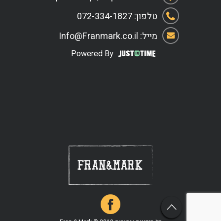
טלפון: 072-334-1827
מייל: Info@Franmark.co.il
Powered By