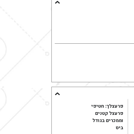
פרעצלך: חטיפי
פרעצל קטנים
וממכרים בגודל
ביס