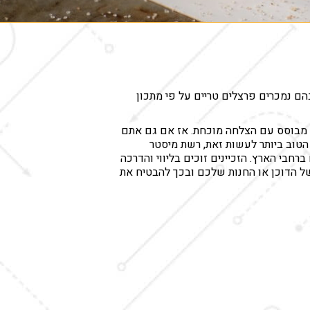
ודוכנים בהם נמכרים פרצלים טריים על פי מתכון
ון מבוסס עם הצלחה מוכחת. אז אם גם אתם
הטוב ביותר לעשות זאת, רשת מיסטר
חבי הארץ. הזכיינים זוכים בליווי והדרכה
ל הדוכן או החנות שלכם ובכך להבטיח את