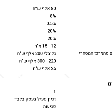
80 אלף ש״ח
8%
0.5%
20%
20%
12 - 15 מ"ר
ם מהמרכז המסחרי
גלובלי 200 אלף ש"ח
220 - 300 אלף ש"ח
25 אלף ש"ח
ם
1
זכיין פעיל בעסק בלבד
פגישה