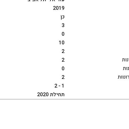
2019
כן
3
0
10
2
2
0
2
1 - 2
תחילת 2020