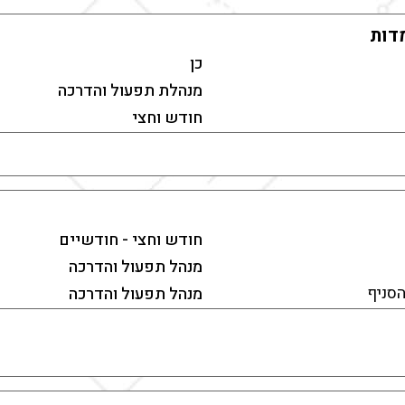
דות
כן
מנהלת תפעול והדרכה
חודש וחצי
חודש וחצי - חודשיים
מנהל תפעול והדרכה
סניף
מנהל תפעול והדרכה