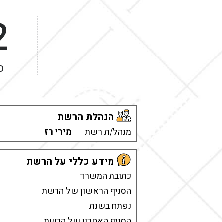
2
ס
הנהלת הרשת
מנהל/ת רשת
מירי רז
מידע כללי על הרשת
כתובת המשרד
הסניף הראשון של הרשת
נפתח בשנת
הסניף האחרון של הרשת