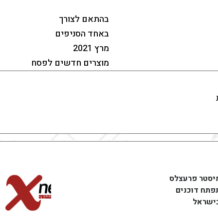
בהתאם לצורך
באחד הסניפים
מרץ 2021
מוצרים חדשים לפסח
יסטר פרעצלס
פתח דוכנים
ישראל