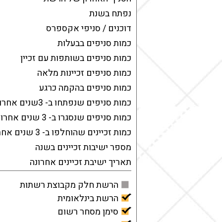
נפתח בשנת
דוכנים / סניפי אקספרס
כמות סניפים בבעלות
כמות סניפים בשותפות עם זכיין
כמות סניפים זכיינות מלאה
כמות סניפים בהקמה כרגע
כמות סניפים שנפתחו ב- 3שנים אחרונות
כמות סניפים שנסגרו ב- 3 שנים אחרונות
כמות זכיינים שהוחלפו ב- 3 שנים אחרונוות
מספר ישיבות זכיינים בשנה
תאריך ישיבת זכיינים אחרונה
הרשת חלק מקבוצת רשתות
הרשת בינלאומית
סימן מסחר רשום