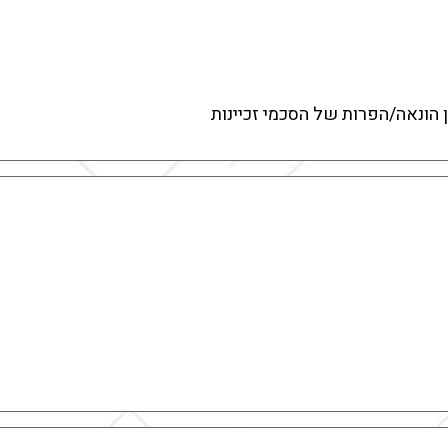
 הונאה/הפרות של הסכמי זכיינות