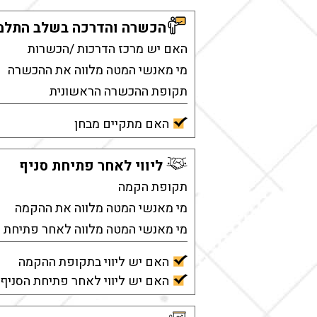
הכשרה והדרכה בשלב התלמ
האם יש מרכז הדרכות /הכשרות
מי מאנשי המטה מלווה את ההכשרה
תקופת ההכשרה הראשונית
האם מתקיים מבחן
ליווי לאחר פתיחת סניף
תקופת הקמה
מי מאנשי המטה מלווה את ההקמה
מי מאנשי המטה מלווה לאחר פתיחת ה
האם יש ליווי בתקופת ההקמה
האם יש ליווי לאחר פתיחת הסניף