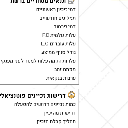
תנאים מסחריים ברשת
דמי זיכיון ראשוניים
תמלוגים חודשיים
דמי פרסום
עלות גולמית F.C
עלות עובדים L.C
גודל סניף ממוצע
עלויות הקמה עלות למטר לפני מענקי
מפתח זהב
ערבות בנקאית
דרישות זכיינים פוטנציאלי
כמות זכיינים דרושים להפעלה
דרישות מהזכיין
תהליך קבלת הזכיין