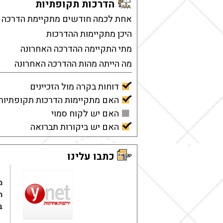
הדרכות תקופתיות
אחת לכמה חודשים מתקיימת הדרכה
היכן מתקיימות ההדרכות
מתי התקיימה ההדרכה האחרונה
מה הייתה מהות ההדרכה האחרונה
דוחות בקרה מול הזכיינים
האם מתקיימות הדרכות תקופתיות
האם יש לקוח סמוי
האם יש ביקורות תברואה
כתבו עלינו
מ
ת
ב