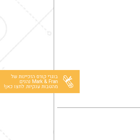
בוגרי קורס הזכיינות של
Mark & Fran נהנים
מהטבות ענקיות. לחצו כאן!