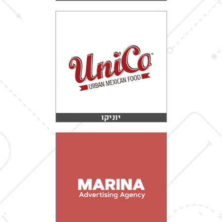
יוניקו