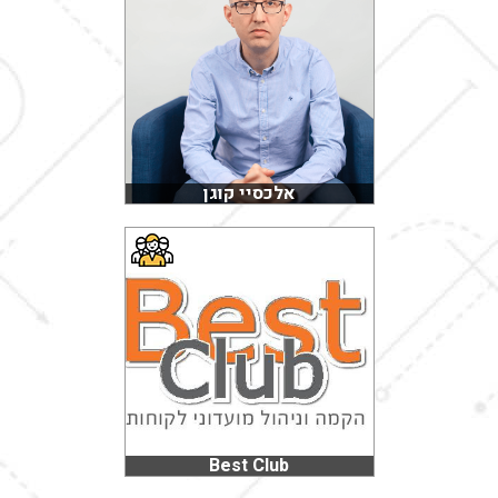
אלכסיי קוגן
Best Club