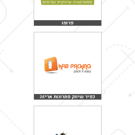
פרומו
כפיר שיווק פתרונות אריזה