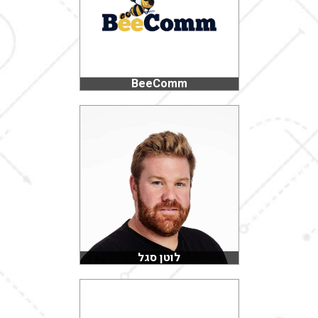
BeeComm
לוטן סגל