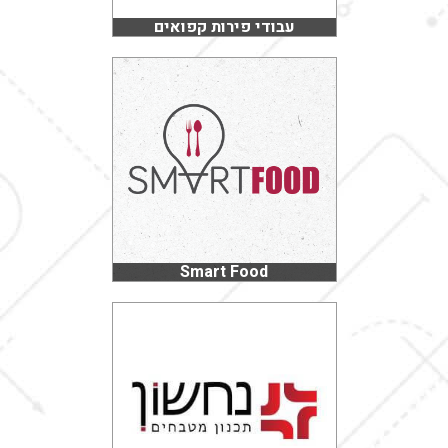
עבודי פירות קפואים
Smart Food