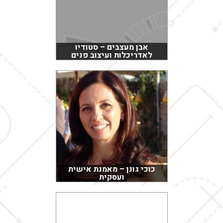
אבן מעצבים – סטודיו
לאדריכלות ועיצוב פנים
כוכי גונן – מאמנת אישית
ועסקית