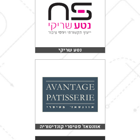
נטע שריקי
אוונטאז' פטיסרי קונדיטוריה