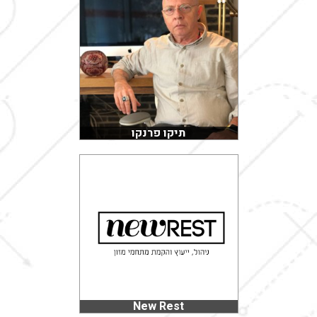
תיקו פרנקו
New Rest