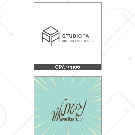
סטודיו OPA