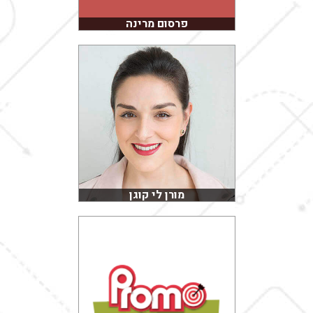
פרסום מרינה
מורן לי קוגן