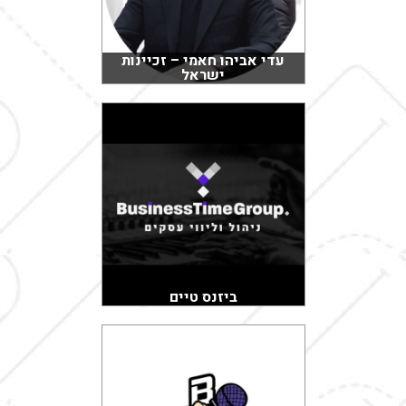
עדי אביהו חאמי – זכיינות
ישראל
ביזנס טיים