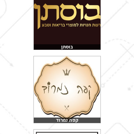
בוסתן
קפה נמרוד