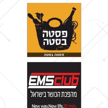
פסטה בסטה