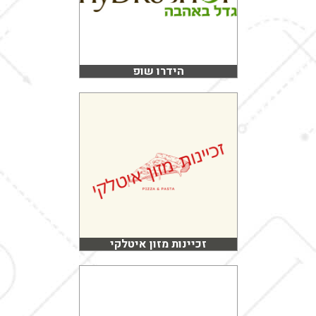
הידרו שופ
זכיינות מזון איטלקי