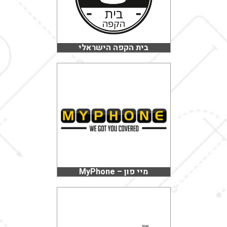
בית הקפה הישראלי
מיי פון – MyPhone