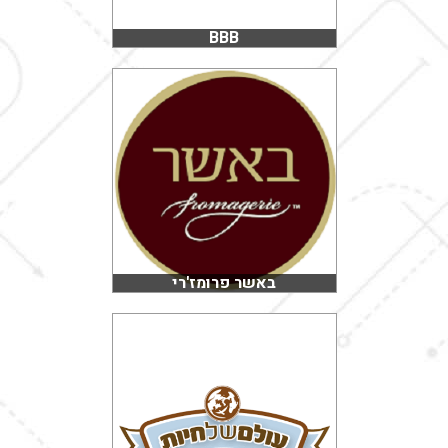
BBB
באשר פרומז'רי