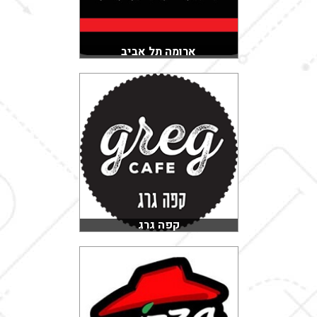
ארומה תל אביב
קפה גרג