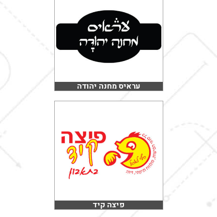
עראיס מחנה יהודה
פיצה קיד