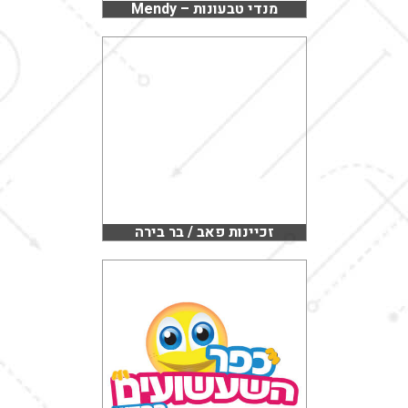
מנדי טבעונות – Mendy
זכיינות פאב / בר בירה