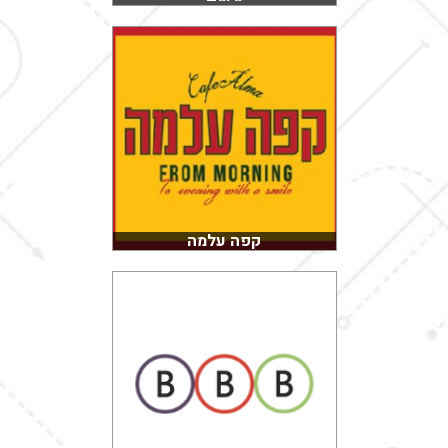
קפה עלמה