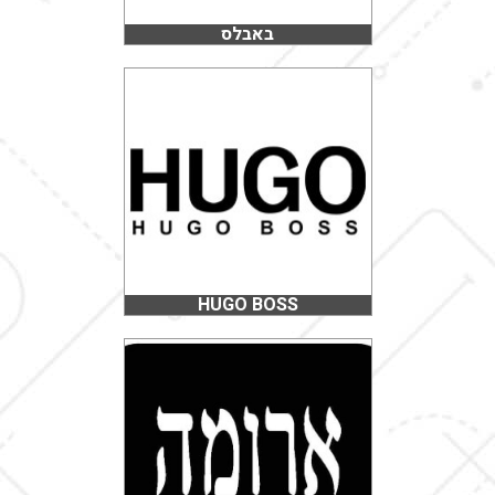
באבלס
HUGO BOSS