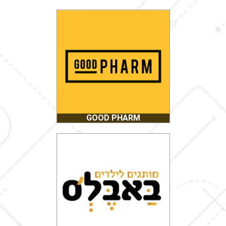
GOOD PHARM