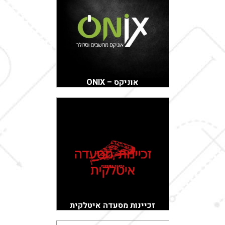
אוניקס – ONIX
זכיינות מסעדה איטלקית