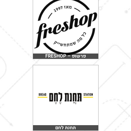
פרשופ – FRESHOP
תחנת לחם