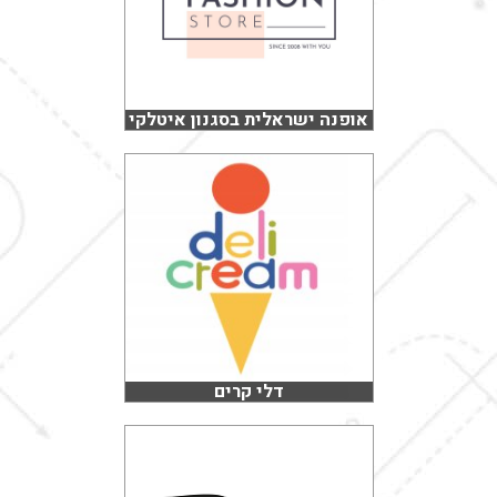
אופנה ישראלית בסגנון איטלקי
דלי קרים