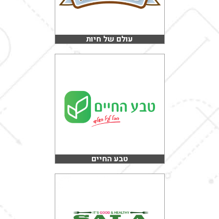
עולם של חיות
טבע החיים