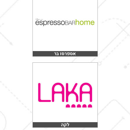
אספרסו בר
לקה